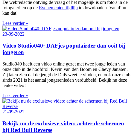
De webredactie ontving de vraag of het mogelijk is om foto's in de
fotogalerijen op de
Evenementen tijdlijn
te downloaden. Vanaf nu
kan dat!
Lees verder »
23-09-2022
Video Studio040: DAFjes populairder dan ooit bij
jongeren
Studio040 heeft een video online gezet met twee jonge leden van
onze club in de hoofdrol: Kevin van den Boom en Chevy Janssen.
Zij laten zien dat de jeugd de Dafs weet te vinden, en ook onze club:
sinds 2021 is het aantal jongerenleden verdubbeld. Bekijk nu deze
leuke video!
Lees verder »
21-09-2022
Bekijk nu de exclusieve video: achter de schermen
bij Red Bull Reverse