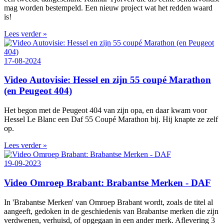
mag worden bestempeld. Een nieuw project wat het redden waard
is!
Lees verder »
17-08-2024
Video Autovisie: Hessel en zijn 55 coupé Marathon
(en Peugeot 404)
Het begon met de Peugeot 404 van zijn opa, en daar kwam voor
Hessel Le Blanc een Daf 55 Coupé Marathon bij. Hij knapte ze zelf
op.
Lees verder »
19-09-2023
Video Omroep Brabant: Brabantse Merken - DAF
In 'Brabantse Merken' van Omroep Brabant wordt, zoals de titel al
aangeeft, gedoken in de geschiedenis van Brabantse merken die zijn
verdwenen, verhuisd, of opgegaan in een ander merk. Aflevering 3