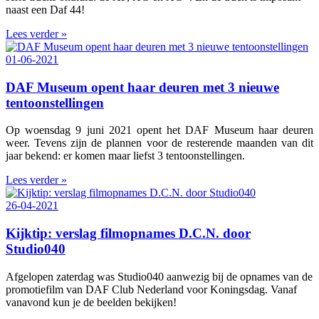
naast een Daf 44!
Lees verder »
01-06-2021
DAF Museum opent haar deuren met 3 nieuwe
tentoonstellingen
Op woensdag 9 juni 2021 opent het DAF Museum haar deuren
weer. Tevens zijn de plannen voor de resterende maanden van dit
jaar bekend: er komen maar liefst 3 tentoonstellingen.
Lees verder »
26-04-2021
Kijktip: verslag filmopnames D.C.N. door
Studio040
Afgelopen zaterdag was Studio040 aanwezig bij de opnames van de
promotiefilm van DAF Club Nederland voor Koningsdag. Vanaf
vanavond kun je de beelden bekijken!