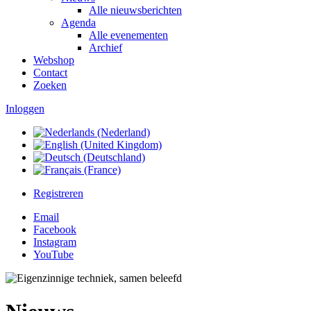
Alle nieuwsberichten
Agenda
Alle evenementen
Archief
Webshop
Contact
Zoeken
Inloggen
Registreren
Email
Facebook
Instagram
YouTube