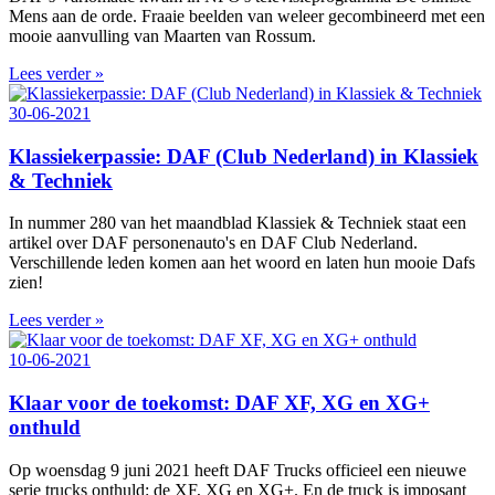
Mens aan de orde. Fraaie beelden van weleer gecombineerd met een
mooie aanvulling van Maarten van Rossum.
Lees verder »
30-06-2021
Klassiekerpassie: DAF (Club Nederland) in Klassiek
& Techniek
In nummer 280 van het maandblad Klassiek & Techniek staat een
artikel over DAF personenauto's en DAF Club Nederland.
Verschillende leden komen aan het woord en laten hun mooie Dafs
zien!
Lees verder »
10-06-2021
Klaar voor de toekomst: DAF XF, XG en XG+
onthuld
Op woensdag 9 juni 2021 heeft DAF Trucks officieel een nieuwe
serie trucks onthuld: de XF, XG en XG+. En de truck is imposant