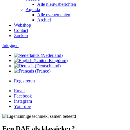
Alle nieuwsberichten
Agenda
Alle evenementen
Archief
Webshop
Contact
Zoeken
Inloggen
Registreren
Email
Facebook
Instagram
YouTube
Een DAF als klassieker?