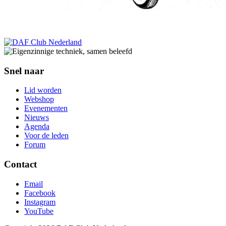
Snel naar
Lid worden
Webshop
Evenementen
Nieuws
Agenda
Voor de leden
Forum
Contact
Email
Facebook
Instagram
YouTube