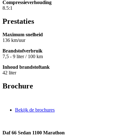
Compressieverhouding
8.5:1
Prestaties
Maximum snelheid
136 km/uur
Brandstofverbruik
7,5 - 9 liter / 100 km
Inhoud brandstoftank
42 liter
Brochure
Bekijk de brochures
Daf 66 Sedan 1100 Marathon