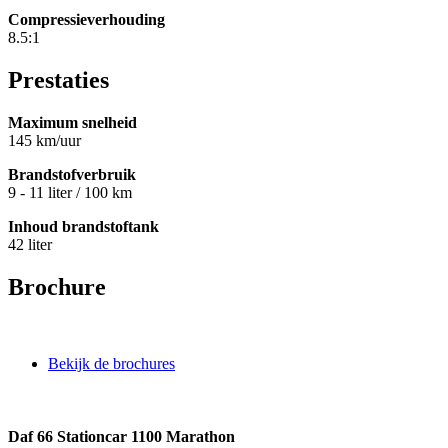
Compressieverhouding
8.5:1
Prestaties
Maximum snelheid
145 km/uur
Brandstofverbruik
9 - 11 liter / 100 km
Inhoud brandstoftank
42 liter
Brochure
Bekijk de brochures
Daf 66 Stationcar 1100 Marathon