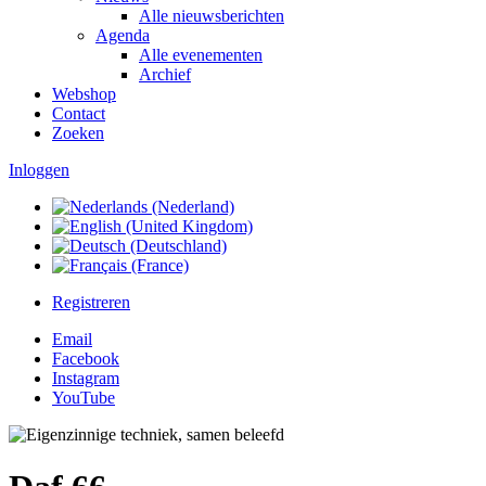
Alle nieuwsberichten
Agenda
Alle evenementen
Archief
Webshop
Contact
Zoeken
Inloggen
Registreren
Email
Facebook
Instagram
YouTube