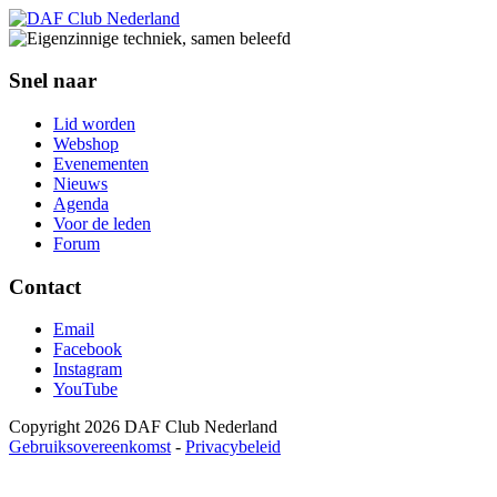
Snel naar
Lid worden
Webshop
Evenementen
Nieuws
Agenda
Voor de leden
Forum
Contact
Email
Facebook
Instagram
YouTube
Copyright 2026 DAF Club Nederland
Gebruiksovereenkomst
-
Privacybeleid