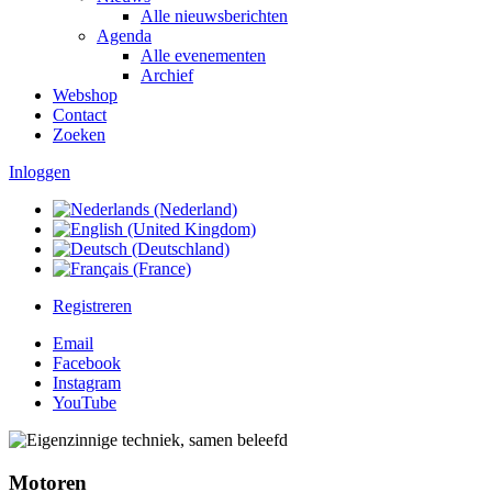
Alle nieuwsberichten
Agenda
Alle evenementen
Archief
Webshop
Contact
Zoeken
Inloggen
Registreren
Email
Facebook
Instagram
YouTube
Motoren