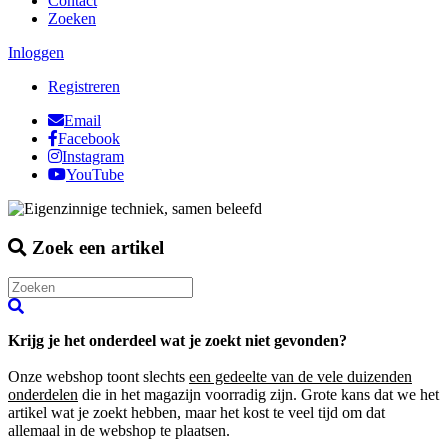
Contact
Zoeken
Inloggen
Registreren
Email
Facebook
Instagram
YouTube
Zoek een artikel
Krijg je het onderdeel wat je zoekt niet gevonden?
Onze webshop toont slechts
een gedeelte van de vele duizenden
onderdelen
die in het magazijn voorradig zijn. Grote kans dat we het
artikel wat je zoekt hebben, maar het kost te veel tijd om dat
allemaal in de webshop te plaatsen.