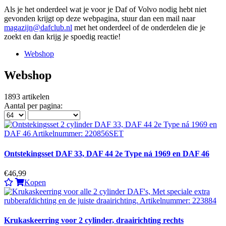
Als je het onderdeel wat je voor je Daf of Volvo nodig hebt niet
gevonden krijgt op deze webpagina, stuur dan een mail naar
magazijn@dafclub.nl
met het onderdeel of de onderdelen die je
zoekt en dan krijg je spoedig reactie!
Webshop
Webshop
1893
artikelen
Aantal per pagina:
Ontstekingsset DAF 33, DAF 44 2e Type ná 1969 en DAF 46
€46,99
Kopen
Krukaskeerring voor 2 cylinder, draairichting rechts