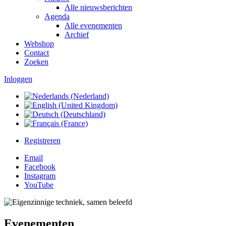
Alle nieuwsberichten
Agenda
Alle evenementen
Archief
Webshop
Contact
Zoeken
Inloggen
Registreren
Email
Facebook
Instagram
YouTube
Evenementen