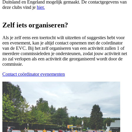
Duitsland en Engeland mogelijk gemaakt. De contactgegevens van
deze clubs vind je
hier.
Zelf iets organiseren?
Als je zelf eens een toertocht wilt uitzetten of suggesties hebt voor
een evenement, kan je altijd contact opnemen met de coördinator
van de EVC. Bij het zelf organiseren van een activiteit zullen 1 of
meerdere commissieleden je ondersteunen, zodat jouw activiteit net
zo zal verlopen als een activiteit die georganiseerd wordt door de
commissie.
Contact coördinator evenementen