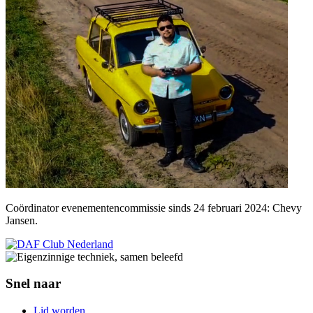
Coördinator evenementencommissie sinds 24 februari 2024: Chevy
Jansen.
Snel naar
Lid worden