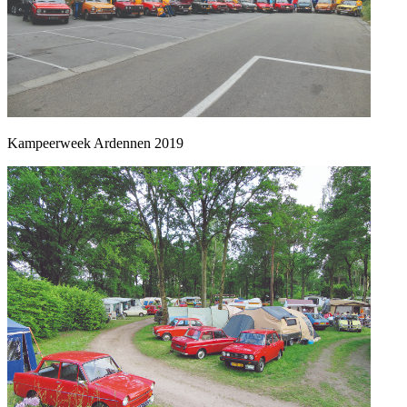
Kampeerweek Ardennen 2019