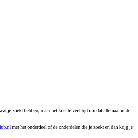
wat je zoekt hebben, maar het kost te veel tijd om dat allemaal in de
ub.nl
met het onderdeel of de onderdelen die je zoekt en dan krijg je