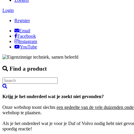
Zoeken
Login
Register
Email
Facebook
Instagram
YouTube
Find a product
Krijg je het onderdeel wat je zoekt niet gevonden?
Onze webshop toont slechts
een gedeelte van de vele duizenden onde
webshop te plaatsen.
Als je het onderdeel wat je voor je Daf of Volvo nodig hebt niet gev
spoedig reactie!