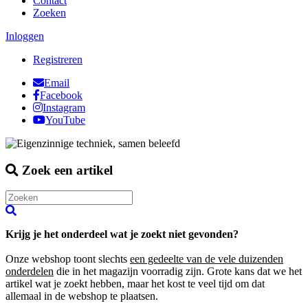
Contact
Zoeken
Inloggen
Registreren
Email
Facebook
Instagram
YouTube
Zoek een artikel
Krijg je het onderdeel wat je zoekt niet gevonden?
Onze webshop toont slechts
een gedeelte van de vele duizenden
onderdelen
die in het magazijn voorradig zijn. Grote kans dat we het
artikel wat je zoekt hebben, maar het kost te veel tijd om dat
allemaal in de webshop te plaatsen.