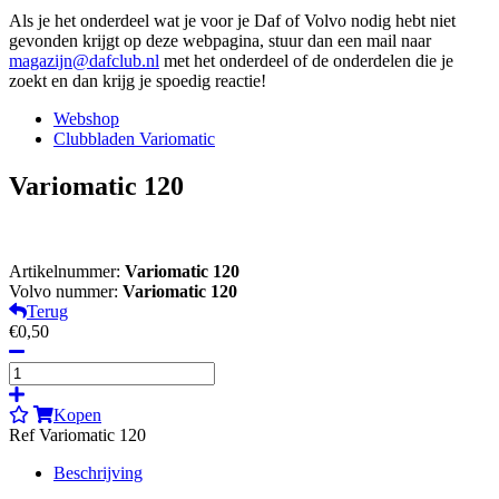
Als je het onderdeel wat je voor je Daf of Volvo nodig hebt niet
gevonden krijgt op deze webpagina, stuur dan een mail naar
magazijn@dafclub.nl
met het onderdeel of de onderdelen die je
zoekt en dan krijg je spoedig reactie!
Webshop
Clubbladen Variomatic
Variomatic 120
Artikelnummer:
Variomatic 120
Volvo nummer:
Variomatic 120
Terug
€0,50
Kopen
Ref Variomatic 120
Beschrijving