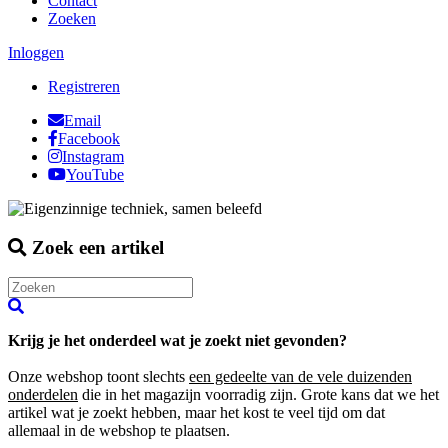
Contact
Zoeken
Inloggen
Registreren
Email
Facebook
Instagram
YouTube
Zoek een artikel
Krijg je het onderdeel wat je zoekt niet gevonden?
Onze webshop toont slechts
een gedeelte van de vele duizenden
onderdelen
die in het magazijn voorradig zijn. Grote kans dat we het
artikel wat je zoekt hebben, maar het kost te veel tijd om dat
allemaal in de webshop te plaatsen.