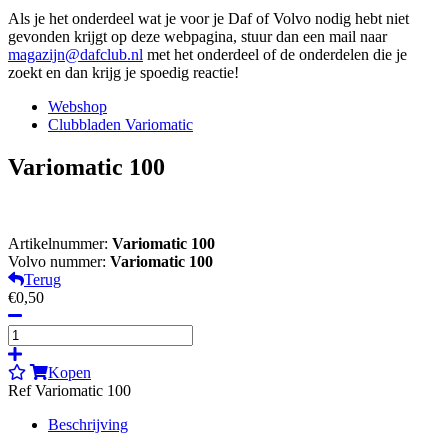
Als je het onderdeel wat je voor je Daf of Volvo nodig hebt niet
gevonden krijgt op deze webpagina, stuur dan een mail naar
magazijn@dafclub.nl
met het onderdeel of de onderdelen die je
zoekt en dan krijg je spoedig reactie!
Webshop
Clubbladen Variomatic
Variomatic 100
Artikelnummer:
Variomatic 100
Volvo nummer:
Variomatic 100
Terug
€0,50
Kopen
Ref Variomatic 100
Beschrijving