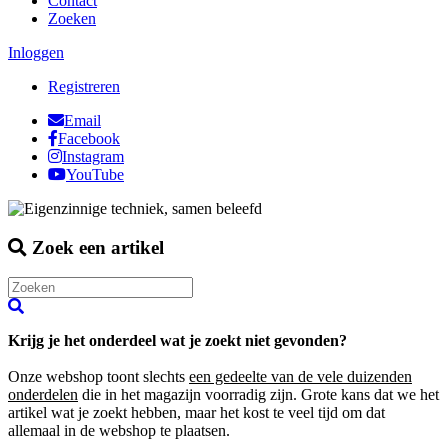
Contact
Zoeken
Inloggen
Registreren
Email
Facebook
Instagram
YouTube
Zoek een artikel
Krijg je het onderdeel wat je zoekt niet gevonden?
Onze webshop toont slechts
een gedeelte van de vele duizenden
onderdelen
die in het magazijn voorradig zijn. Grote kans dat we het
artikel wat je zoekt hebben, maar het kost te veel tijd om dat
allemaal in de webshop te plaatsen.