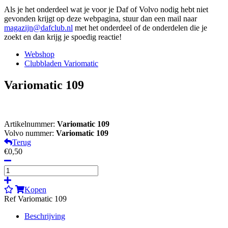
Als je het onderdeel wat je voor je Daf of Volvo nodig hebt niet
gevonden krijgt op deze webpagina, stuur dan een mail naar
magazijn@dafclub.nl
met het onderdeel of de onderdelen die je
zoekt en dan krijg je spoedig reactie!
Webshop
Clubbladen Variomatic
Variomatic 109
Artikelnummer:
Variomatic 109
Volvo nummer:
Variomatic 109
Terug
€0,50
Kopen
Ref Variomatic 109
Beschrijving