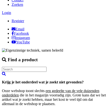
Contact
Zoeken
Login
Register
Email
Facebook
Instagram
YouTube
Find a product
Krijg je het onderdeel wat je zoekt niet gevonden?
Onze webshop toont slechts
een gedeelte van de vele duizenden
onderdelen
die in het magazijn voorradig zijn. Grote kans dat we het
artikel wat je zoekt hebben, maar het kost te veel tijd om dat
allemaal in de webshop te plaatsen.