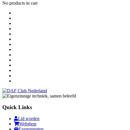
No products in cart
Quick Links
Lid worden
Webshop
Evenementen