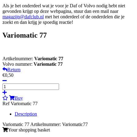
Als je het onderdeel wat je voor je Daf of Volvo nodig hebt niet
gevonden krijgt op deze webpagina, stuur dan een mail naar
magazijn@dafclub.nl
met het onderdeel of de onderdelen die je
zoekt en dan krijg je spoedig reactie!
Variomatic 77
Artikelnummer:
Variomatic 77
Volvo nummer:
Variomatic 77
Return
€0,50
Buy
Ref Variomatic 77
Description
Variomatic 77 Artikelnummer: Variomatic77
Your shopping basket