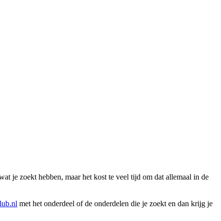
wat je zoekt hebben, maar het kost te veel tijd om dat allemaal in de
ub.nl
met het onderdeel of de onderdelen die je zoekt en dan krijg je