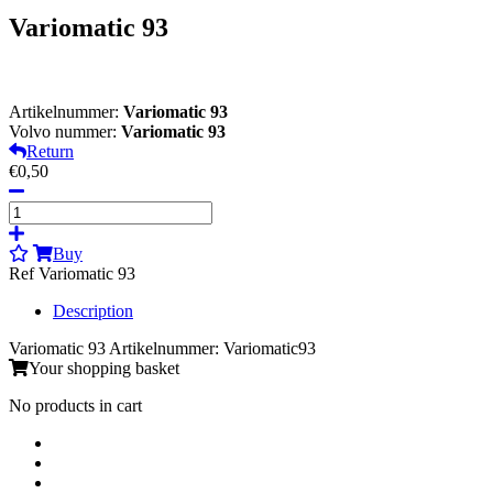
Variomatic 93
Artikelnummer:
Variomatic 93
Volvo nummer:
Variomatic 93
Return
€0,50
Buy
Ref Variomatic 93
Description
Variomatic 93 Artikelnummer: Variomatic93
Your shopping basket
No products in cart