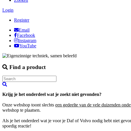
Zoeken
Login
Register
Email
Facebook
Instagram
YouTube
Find a product
Krijg je het onderdeel wat je zoekt niet gevonden?
Onze webshop toont slechts
een gedeelte van de vele duizenden onde
webshop te plaatsen.
Als je het onderdeel wat je voor je Daf of Volvo nodig hebt niet gev
spoedig reactie!