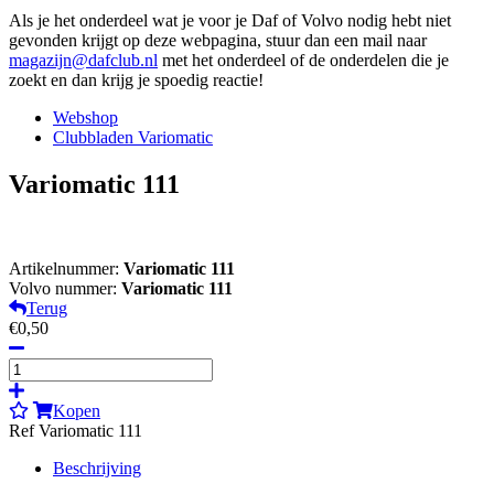
Als je het onderdeel wat je voor je Daf of Volvo nodig hebt niet
gevonden krijgt op deze webpagina, stuur dan een mail naar
magazijn@dafclub.nl
met het onderdeel of de onderdelen die je
zoekt en dan krijg je spoedig reactie!
Webshop
Clubbladen Variomatic
Variomatic 111
Artikelnummer:
Variomatic 111
Volvo nummer:
Variomatic 111
Terug
€0,50
Kopen
Ref Variomatic 111
Beschrijving