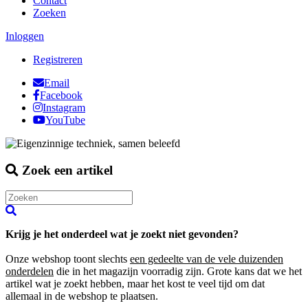
Contact
Zoeken
Inloggen
Registreren
Email
Facebook
Instagram
YouTube
Zoek een artikel
Krijg je het onderdeel wat je zoekt niet gevonden?
Onze webshop toont slechts
een gedeelte van de vele duizenden
onderdelen
die in het magazijn voorradig zijn. Grote kans dat we het
artikel wat je zoekt hebben, maar het kost te veel tijd om dat
allemaal in de webshop te plaatsen.