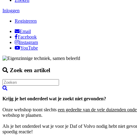
Zoeken
Inloggen
Registreren
Email
Facebook
Instagram
YouTube
Zoek een artikel
Krijg je het onderdeel wat je zoekt niet gevonden?
Onze webshop toont slechts
een gedeelte van de vele duizenden onde
webshop te plaatsen.
Als je het onderdeel wat je voor je Daf of Volvo nodig hebt niet gev
spoedig reactie!