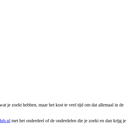
wat je zoekt hebben, maar het kost te veel tijd om dat allemaal in de
ub.nl
met het onderdeel of de onderdelen die je zoekt en dan krijg je