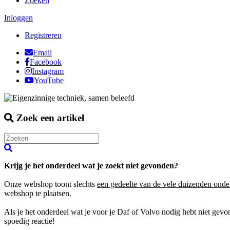
Zoeken
Inloggen
Registreren
Email
Facebook
Instagram
YouTube
Zoek een artikel
Krijg je het onderdeel wat je zoekt niet gevonden?
Onze webshop toont slechts
een gedeelte van de vele duizenden onde
webshop te plaatsen.
Als je het onderdeel wat je voor je Daf of Volvo nodig hebt niet gev
spoedig reactie!