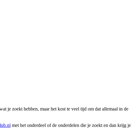
wat je zoekt hebben, maar het kost te veel tijd om dat allemaal in de
ub.nl
met het onderdeel of de onderdelen die je zoekt en dan krijg je