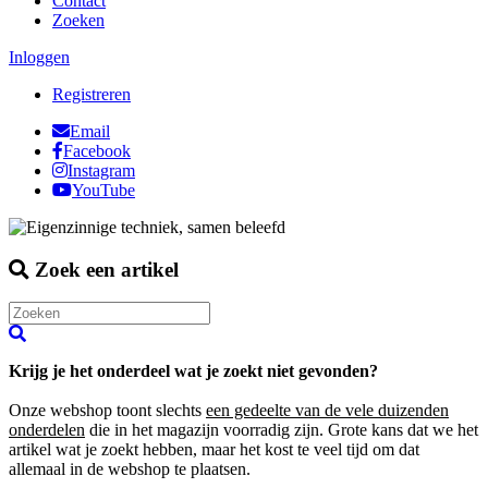
Contact
Zoeken
Inloggen
Registreren
Email
Facebook
Instagram
YouTube
Zoek een artikel
Krijg je het onderdeel wat je zoekt niet gevonden?
Onze webshop toont slechts
een gedeelte van de vele duizenden
onderdelen
die in het magazijn voorradig zijn. Grote kans dat we het
artikel wat je zoekt hebben, maar het kost te veel tijd om dat
allemaal in de webshop te plaatsen.