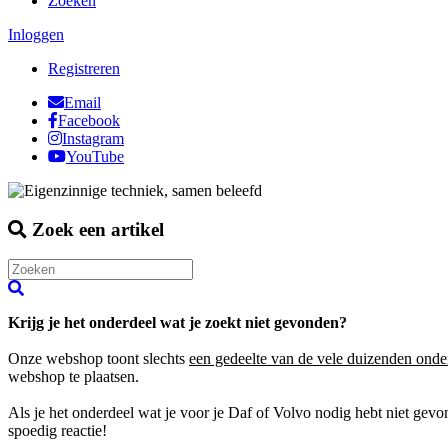
Zoeken
Inloggen
Registreren
Email
Facebook
Instagram
YouTube
Zoek een artikel
Krijg je het onderdeel wat je zoekt niet gevonden?
Onze webshop toont slechts
een gedeelte van de vele duizenden onde
webshop te plaatsen.
Als je het onderdeel wat je voor je Daf of Volvo nodig hebt niet gev
spoedig reactie!