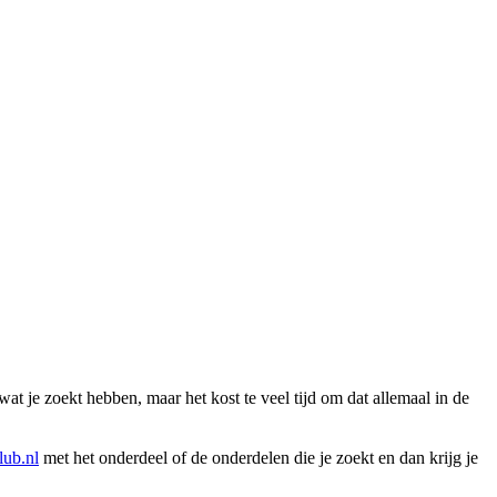
wat je zoekt hebben, maar het kost te veel tijd om dat allemaal in de
ub.nl
met het onderdeel of de onderdelen die je zoekt en dan krijg je