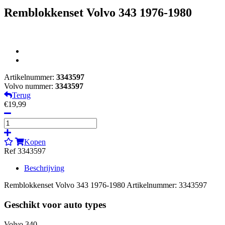
Remblokkenset Volvo 343 1976-1980
Artikelnummer:
3343597
Volvo nummer:
3343597
Terug
€19,99
Kopen
Ref 3343597
Beschrijving
Remblokkenset Volvo 343 1976-1980 Artikelnummer: 3343597
Geschikt voor auto types
Volvo 340