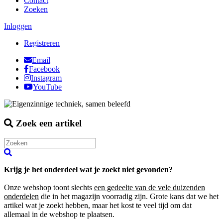
Contact
Zoeken
Inloggen
Registreren
Email
Facebook
Instagram
YouTube
Zoek een artikel
Krijg je het onderdeel wat je zoekt niet gevonden?
Onze webshop toont slechts
een gedeelte van de vele duizenden
onderdelen
die in het magazijn voorradig zijn. Grote kans dat we het
artikel wat je zoekt hebben, maar het kost te veel tijd om dat
allemaal in de webshop te plaatsen.