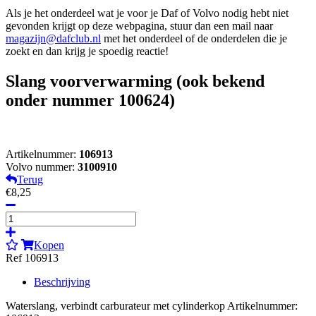
Als je het onderdeel wat je voor je Daf of Volvo nodig hebt niet
gevonden krijgt op deze webpagina, stuur dan een mail naar
magazijn@dafclub.nl
met het onderdeel of de onderdelen die je
zoekt en dan krijg je spoedig reactie!
Slang voorverwarming (ook bekend
onder nummer 100624)
Artikelnummer:
106913
Volvo nummer:
3100910
Terug
€8,25
Kopen
Ref 106913
Beschrijving
Waterslang, verbindt carburateur met cylinderkop Artikelnummer: