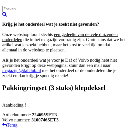
Krijg je het onderdeel wat je zoekt niet gevonden?
Onze webshop toont slechts
een gedeelte van de vele duizenden
onderdelen
die in het magazijn voorradig zijn. Grote kans dat we het
artikel wat je zoekt hebben, maar het kost te veel tijd om dat
allemaal in de webshop te plaatsen.
Als je het onderdeel wat je voor je Daf of Volvo nodig hebt niet
gevonden krijgt op deze webpagina, stuur dan een mail naar
magazijn@dafclub.nl
met het onderdeel of de onderdelen die je
zoekt en dan krijg je spoedig reactie!
Pakkingringset (3 stuks) klepdeksel
Aanbieding !
Artikelnummer:
224695SET3
Volvo nummer:
3100746SET3
Terug