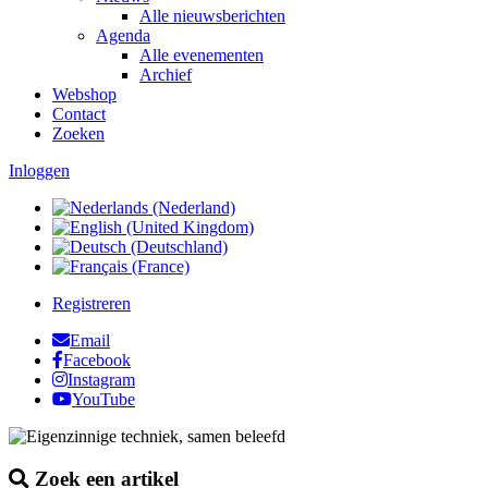
Alle nieuwsberichten
Agenda
Alle evenementen
Archief
Webshop
Contact
Zoeken
Inloggen
Registreren
Email
Facebook
Instagram
YouTube
Zoek een artikel