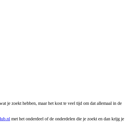
wat je zoekt hebben, maar het kost te veel tijd om dat allemaal in de
ub.nl
met het onderdeel of de onderdelen die je zoekt en dan krijg je