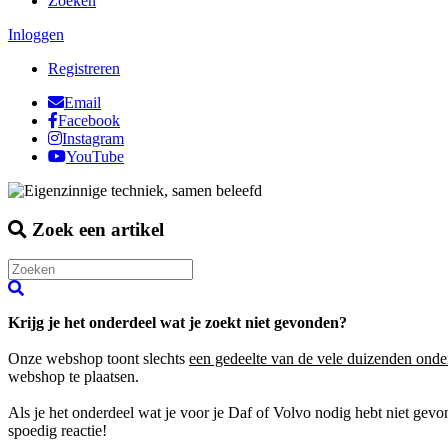
Zoeken
Inloggen
Registreren
Email
Facebook
Instagram
YouTube
Zoek een artikel
Krijg je het onderdeel wat je zoekt niet gevonden?
Onze webshop toont slechts
een gedeelte van de vele duizenden onde
webshop te plaatsen.
Als je het onderdeel wat je voor je Daf of Volvo nodig hebt niet gev
spoedig reactie!