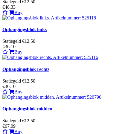
Statiegeld €12.50
€48.33
Buy
Ophangingsblok links
Statiegeld €12.50
€36.10
Buy
Ophangingsblok rechts
Statiegeld €12.50
€36.10
Buy
Ophangingsblok midden
Statiegeld €12.50
€67.09
Buy