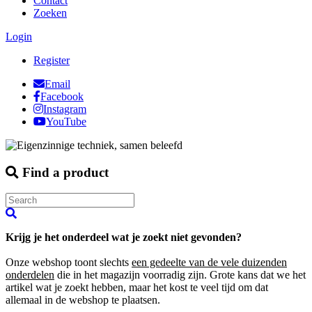
Contact
Zoeken
Login
Register
Email
Facebook
Instagram
YouTube
Find a product
Krijg je het onderdeel wat je zoekt niet gevonden?
Onze webshop toont slechts
een gedeelte van de vele duizenden
onderdelen
die in het magazijn voorradig zijn. Grote kans dat we het
artikel wat je zoekt hebben, maar het kost te veel tijd om dat
allemaal in de webshop te plaatsen.