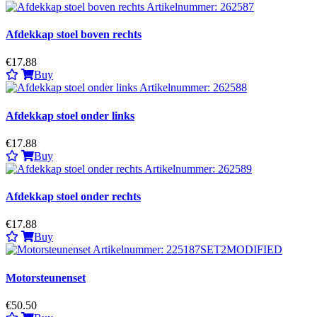
Afdekkap stoel boven rechts
€17.88
Buy
Afdekkap stoel onder links
€17.88
Buy
Afdekkap stoel onder rechts
€17.88
Buy
Motorsteunenset
€50.50