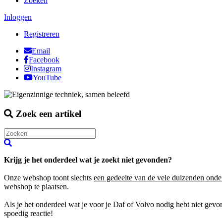
Zoeken
Inloggen
Registreren
Email
Facebook
Instagram
YouTube
Zoek een artikel
Krijg je het onderdeel wat je zoekt niet gevonden?
Onze webshop toont slechts
een gedeelte van de vele duizenden onde
webshop te plaatsen.
Als je het onderdeel wat je voor je Daf of Volvo nodig hebt niet gev
spoedig reactie!