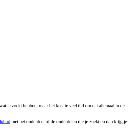
wat je zoekt hebben, maar het kost te veel tijd om dat allemaal in de
ub.nl
met het onderdeel of de onderdelen die je zoekt en dan krijg je