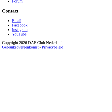
Forum
Contact
Email
Facebook
Instagram
YouTube
Copyright 2026 DAF Club Nederland
Gebruiksovereenkomst
-
Privacybeleid