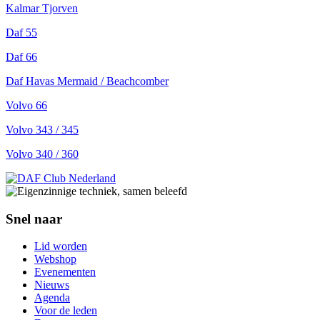
Kalmar Tjorven
Daf 55
Daf 66
Daf Havas Mermaid / Beachcomber
Volvo 66
Volvo 343 / 345
Volvo 340
/ 360
Snel naar
Lid worden
Webshop
Evenementen
Nieuws
Agenda
Voor de leden