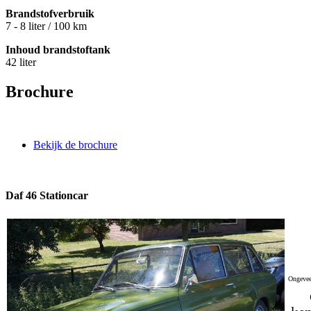
Brandstofverbruik
7 - 8 liter / 100 km
Inhoud brandstoftank
42 liter
Brochure
Bekijk de brochure
Daf 46 Stationcar
Ongevee