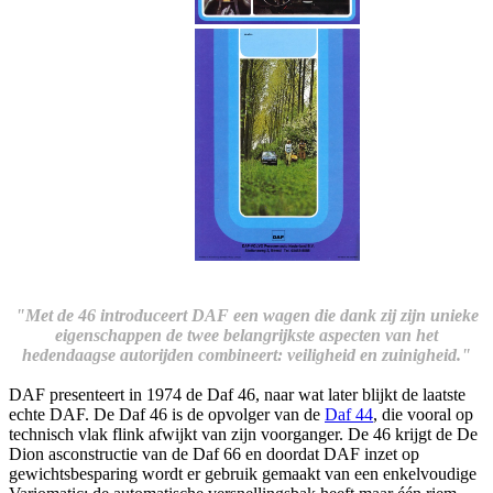
"Met de 46 introduceert DAF een wagen die dank zij zijn unieke
eigenschappen de twee belangrijkste aspecten van het
hedendaagse autorijden combineert: veiligheid en zuinigheid."
DAF presenteert in 1974 de Daf 46, naar wat later blijkt de laatste
echte DAF. De Daf 46 is de opvolger van de
Daf 44
, die vooral op
technisch vlak flink afwijkt van zijn voorganger. De 46 krijgt de De
Dion asconstructie van de Daf 66 en doordat DAF inzet op
gewichtsbesparing wordt er gebruik gemaakt van een enkelvoudige