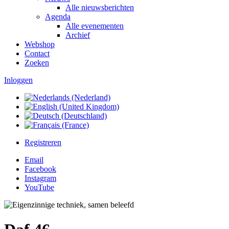
Alle nieuwsberichten
Agenda
Alle evenementen
Archief
Webshop
Contact
Zoeken
Inloggen
Registreren
Email
Facebook
Instagram
YouTube