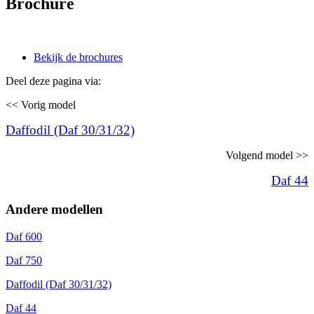
Brochure
Bekijk de brochures
Deel deze pagina via:
<< Vorig model
Daffodil (Daf 30/31/32)
Volgend model >>
Daf 44
Andere modellen
Daf 600
Daf 750
Daffodil (Daf 30/31/32)
Daf 44