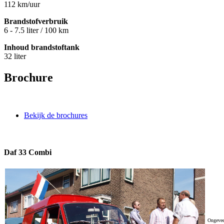
112 km/uur
Brandstofverbruik
6 - 7.5 liter / 100 km
Inhoud brandstoftank
32 liter
Brochure
Bekijk de brochures
Daf 33 Combi
Ongevee