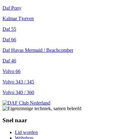
Daf Pony
Kalmar Tjorven
Daf 55
Daf 66
Daf Havas Mermaid / Beachcomber
Daf 46
Volvo 66
Volvo 343 / 345
Volvo 340
/ 360
Snel naar
Lid worden
Webshop