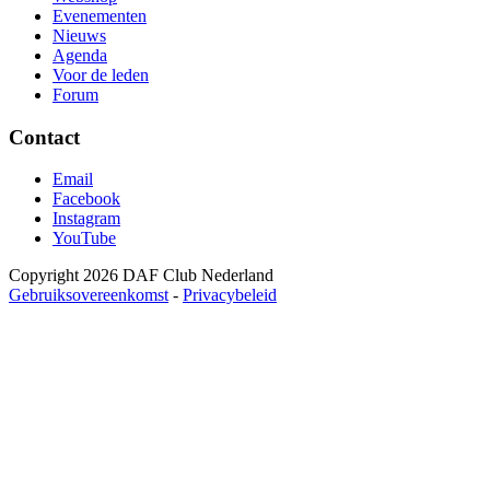
Evenementen
Nieuws
Agenda
Voor de leden
Forum
Contact
Email
Facebook
Instagram
YouTube
Copyright 2026 DAF Club Nederland
Gebruiksovereenkomst
-
Privacybeleid