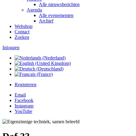
Alle nieuwsberichten
Agenda
Alle evenementen
Archief
Webshop
Contact
Zoeken
Inloggen
Registreren
Email
Facebook
Instagram
YouTube