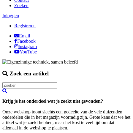
Contact
Zoeken
Inloggen
Registreren
Email
Facebook
Instagram
YouTube
Zoek een artikel
Krijg je het onderdeel wat je zoekt niet gevonden?
Onze webshop toont slechts
een gedeelte van de vele duizenden
onderdelen
die in het magazijn voorradig zijn. Grote kans dat we het
artikel wat je zoekt hebben, maar het kost te veel tijd om dat
allemaal in de webshop te plaatsen.