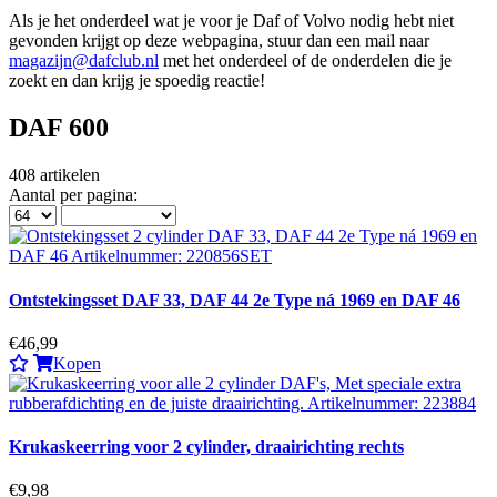
Als je het onderdeel wat je voor je Daf of Volvo nodig hebt niet
gevonden krijgt op deze webpagina, stuur dan een mail naar
magazijn@dafclub.nl
met het onderdeel of de onderdelen die je
zoekt en dan krijg je spoedig reactie!
DAF 600
408
artikelen
Aantal per pagina:
Ontstekingsset DAF 33, DAF 44 2e Type ná 1969 en DAF 46
€46,99
Kopen
Krukaskeerring voor 2 cylinder, draairichting rechts
€9,98