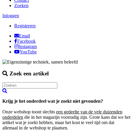
Contact
Zoeken
Inloggen
Registreren
Email
Facebook
Instagram
YouTube
Zoek een artikel
Krijg je het onderdeel wat je zoekt niet gevonden?
Onze webshop toont slechts
een gedeelte van de vele duizenden
onderdelen
die in het magazijn voorradig zijn. Grote kans dat we het
artikel wat je zoekt hebben, maar het kost te veel tijd om dat
allemaal in de webshop te plaatsen.