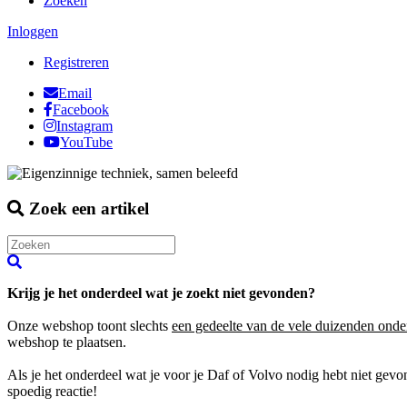
Zoeken
Inloggen
Registreren
Email
Facebook
Instagram
YouTube
Zoek een artikel
Krijg je het onderdeel wat je zoekt niet gevonden?
Onze webshop toont slechts
een gedeelte van de vele duizenden onde
webshop te plaatsen.
Als je het onderdeel wat je voor je Daf of Volvo nodig hebt niet gev
spoedig reactie!