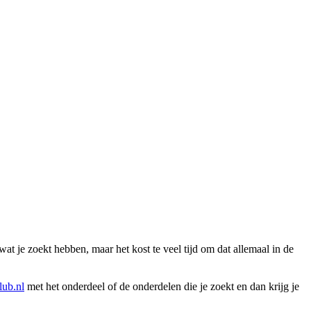
wat je zoekt hebben, maar het kost te veel tijd om dat allemaal in de
ub.nl
met het onderdeel of de onderdelen die je zoekt en dan krijg je