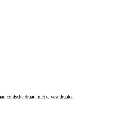
n conische draad, niet te vast draaien