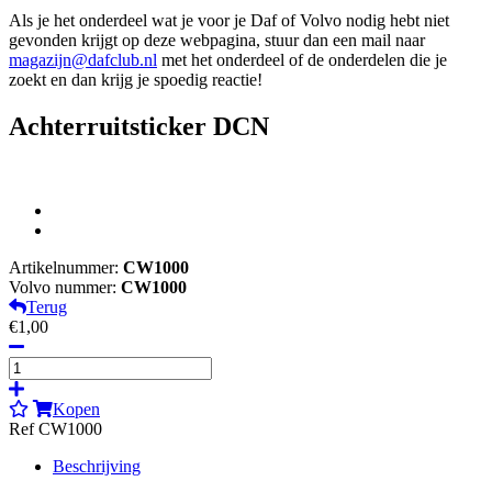
Als je het onderdeel wat je voor je Daf of Volvo nodig hebt niet
gevonden krijgt op deze webpagina, stuur dan een mail naar
magazijn@dafclub.nl
met het onderdeel of de onderdelen die je
zoekt en dan krijg je spoedig reactie!
Achterruitsticker DCN
Artikelnummer:
CW1000
Volvo nummer:
CW1000
Terug
€1,00
Kopen
Ref CW1000
Beschrijving