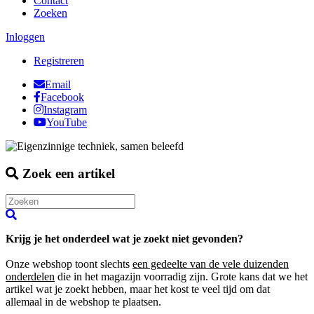
Contact
Zoeken
Inloggen
Registreren
Email
Facebook
Instagram
YouTube
Zoek een artikel
Krijg je het onderdeel wat je zoekt niet gevonden?
Onze webshop toont slechts
een gedeelte van de vele duizenden
onderdelen
die in het magazijn voorradig zijn. Grote kans dat we het
artikel wat je zoekt hebben, maar het kost te veel tijd om dat
allemaal in de webshop te plaatsen.