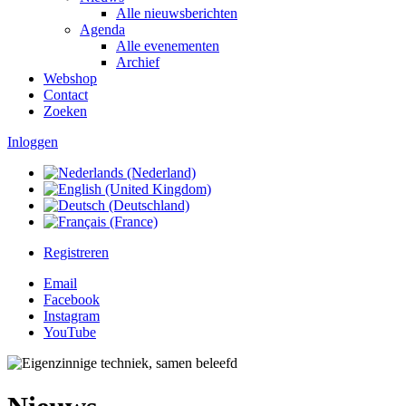
Alle nieuwsberichten
Agenda
Alle evenementen
Archief
Webshop
Contact
Zoeken
Inloggen
Registreren
Email
Facebook
Instagram
YouTube