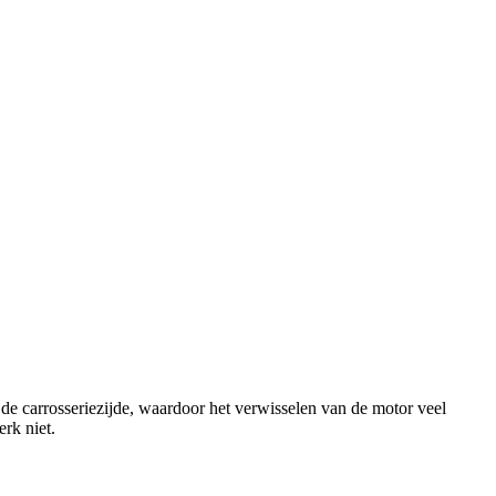
e carrosseriezijde, waardoor het verwisselen van de motor veel
erk niet.