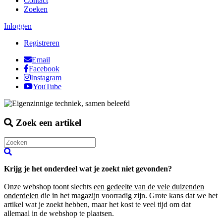
Contact
Zoeken
Inloggen
Registreren
Email
Facebook
Instagram
YouTube
Zoek een artikel
Krijg je het onderdeel wat je zoekt niet gevonden?
Onze webshop toont slechts
een gedeelte van de vele duizenden
onderdelen
die in het magazijn voorradig zijn. Grote kans dat we het
artikel wat je zoekt hebben, maar het kost te veel tijd om dat
allemaal in de webshop te plaatsen.