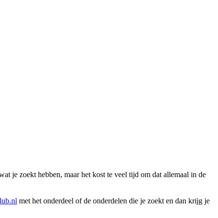
wat je zoekt hebben, maar het kost te veel tijd om dat allemaal in de
ub.nl
met het onderdeel of de onderdelen die je zoekt en dan krijg je