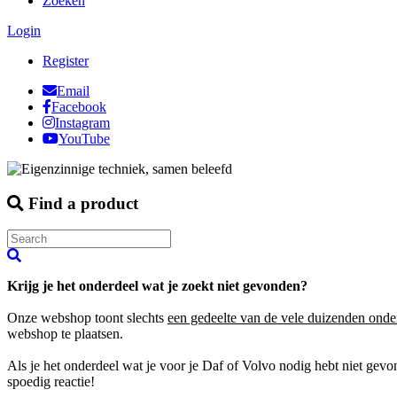
Zoeken
Login
Register
Email
Facebook
Instagram
YouTube
Find a product
Krijg je het onderdeel wat je zoekt niet gevonden?
Onze webshop toont slechts
een gedeelte van de vele duizenden onde
webshop te plaatsen.
Als je het onderdeel wat je voor je Daf of Volvo nodig hebt niet gev
spoedig reactie!