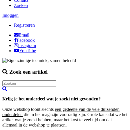
Contact
Zoeken
Inloggen
Registreren
Email
Facebook
Instagram
YouTube
Zoek een artikel
Krijg je het onderdeel wat je zoekt niet gevonden?
Onze webshop toont slechts
een gedeelte van de vele duizenden
onderdelen
die in het magazijn voorradig zijn. Grote kans dat we het
artikel wat je zoekt hebben, maar het kost te veel tijd om dat
allemaal in de webshop te plaatsen.