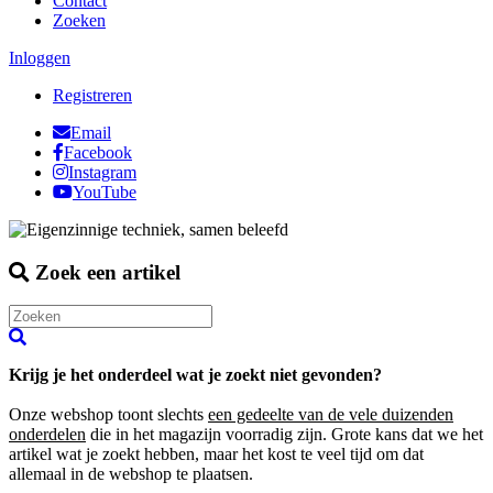
Contact
Zoeken
Inloggen
Registreren
Email
Facebook
Instagram
YouTube
Zoek een artikel
Krijg je het onderdeel wat je zoekt niet gevonden?
Onze webshop toont slechts
een gedeelte van de vele duizenden
onderdelen
die in het magazijn voorradig zijn. Grote kans dat we het
artikel wat je zoekt hebben, maar het kost te veel tijd om dat
allemaal in de webshop te plaatsen.