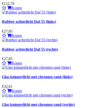
€112,76
Kopen
Rubber achterlicht Daf 55 (links)
€27,85
Kopen
Rubber achterlicht Daf 55 (rechts)
€27,85
Kopen
Glas knipperlicht met chromen rand (links)
€32,61
Kopen
Glas knipperlicht met chromen rand (rechts)