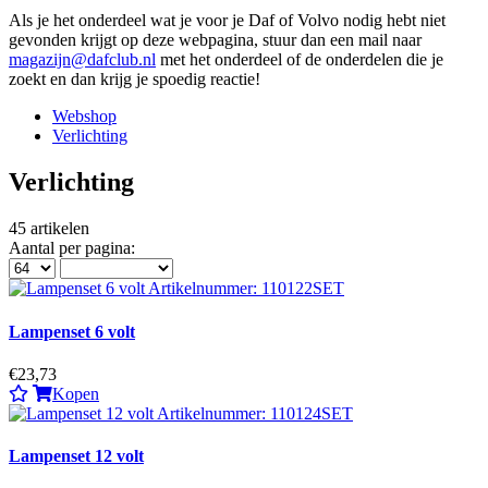
Als je het onderdeel wat je voor je Daf of Volvo nodig hebt niet
gevonden krijgt op deze webpagina, stuur dan een mail naar
magazijn@dafclub.nl
met het onderdeel of de onderdelen die je
zoekt en dan krijg je spoedig reactie!
Webshop
Verlichting
Verlichting
45
artikelen
Aantal per pagina:
Lampenset 6 volt
€23,73
Kopen
Lampenset 12 volt