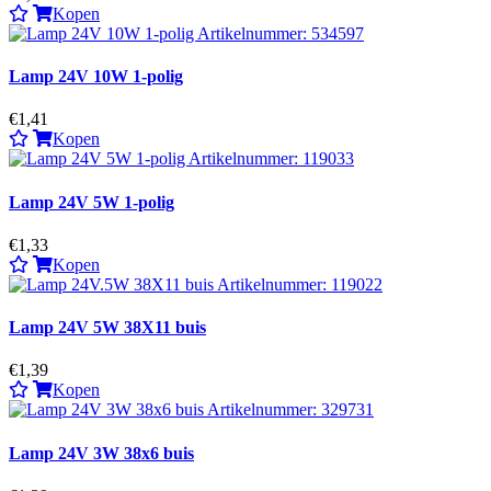
Kopen
Lamp 24V 10W 1-polig
€1,41
Kopen
Lamp 24V 5W 1-polig
€1,33
Kopen
Lamp 24V 5W 38X11 buis
€1,39
Kopen
Lamp 24V 3W 38x6 buis