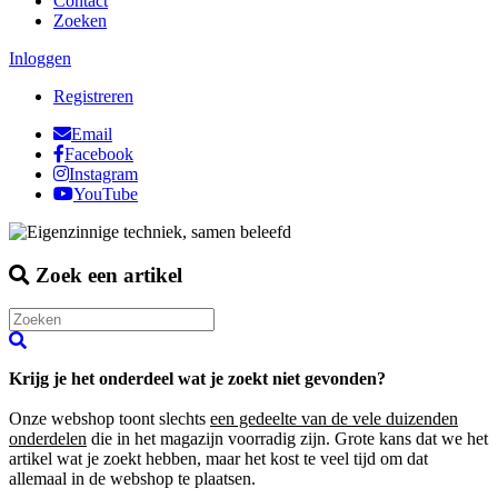
Contact
Zoeken
Inloggen
Registreren
Email
Facebook
Instagram
YouTube
Zoek een artikel
Krijg je het onderdeel wat je zoekt niet gevonden?
Onze webshop toont slechts
een gedeelte van de vele duizenden
onderdelen
die in het magazijn voorradig zijn. Grote kans dat we het
artikel wat je zoekt hebben, maar het kost te veel tijd om dat
allemaal in de webshop te plaatsen.