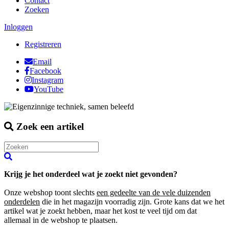
Contact
Zoeken
Inloggen
Registreren
Email
Facebook
Instagram
YouTube
Zoek een artikel
Krijg je het onderdeel wat je zoekt niet gevonden?
Onze webshop toont slechts
een gedeelte van de vele duizenden
onderdelen
die in het magazijn voorradig zijn. Grote kans dat we het
artikel wat je zoekt hebben, maar het kost te veel tijd om dat
allemaal in de webshop te plaatsen.