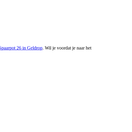
Spaarpot 26 in Geldrop
. Wil je voordat je naar het