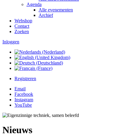
Agenda
Alle evenementen
Archief
Webshop
Contact
Zoeken
Inloggen
Registreren
Email
Facebook
Instagram
YouTube
Nieuws