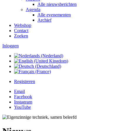
Alle nieuwsberichten
Agenda
Alle evenementen
Archief
Webshop
Contact
Zoeken
Inloggen
Registreren
Email
Facebook
Instagram
YouTube