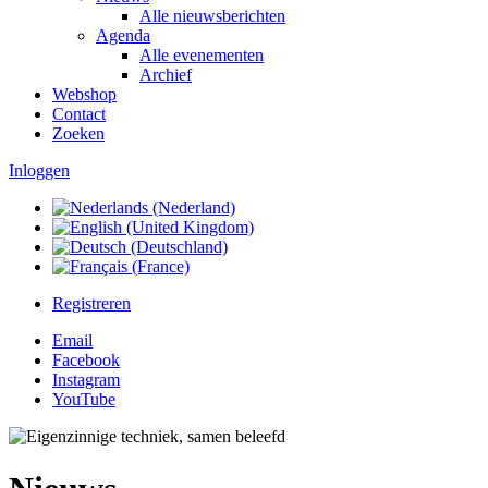
Alle nieuwsberichten
Agenda
Alle evenementen
Archief
Webshop
Contact
Zoeken
Inloggen
Registreren
Email
Facebook
Instagram
YouTube