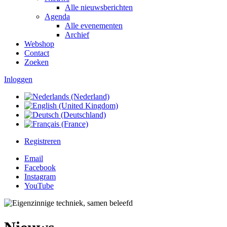
Alle nieuwsberichten
Agenda
Alle evenementen
Archief
Webshop
Contact
Zoeken
Inloggen
Registreren
Email
Facebook
Instagram
YouTube