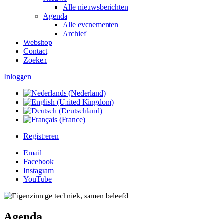
Alle nieuwsberichten
Agenda
Alle evenementen
Archief
Webshop
Contact
Zoeken
Inloggen
Registreren
Email
Facebook
Instagram
YouTube
Agenda