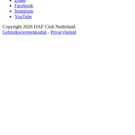
Email
Facebook
Instagram
YouTube
Copyright 2026 DAF Club Nederland
Gebruiksovereenkomst
-
Privacybeleid