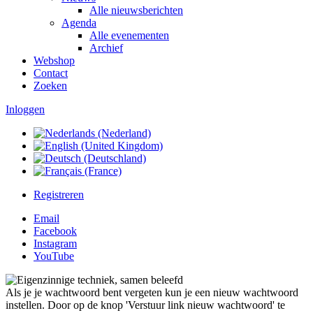
Alle nieuwsberichten
Agenda
Alle evenementen
Archief
Webshop
Contact
Zoeken
Inloggen
Registreren
Email
Facebook
Instagram
YouTube
Als je je wachtwoord bent vergeten kun je een nieuw wachtwoord
instellen. Door op de knop 'Verstuur link nieuw wachtwoord' te