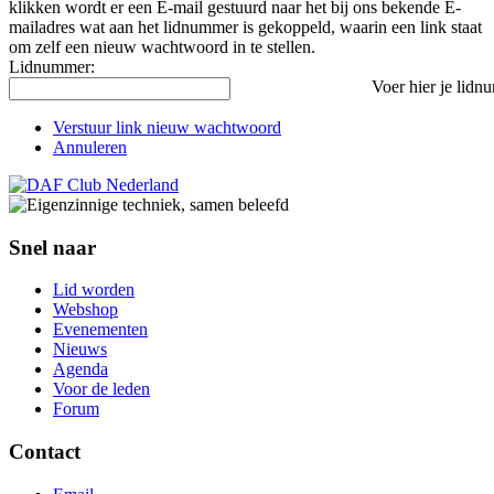
klikken wordt er een E-mail gestuurd naar het bij ons bekende E-
mailadres wat aan het lidnummer is gekoppeld, waarin een link staat
om zelf een nieuw wachtwoord in te stellen.
Lidnummer:
Voer hier je lidn
Verstuur link nieuw wachtwoord
Annuleren
Snel naar
Lid worden
Webshop
Evenementen
Nieuws
Agenda
Voor de leden
Forum
Contact