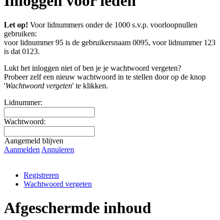
Inloggen voor leden
Let op!
Voor lidnummers onder de 1000 s.v.p. voorloopnullen
gebruiken:
voor lidnummer 95 is de gebruikersnaam 0095, voor lidnummer 123
is dat 0123.
Lukt het inloggen niet of ben je je wachtwoord vergeten?
Probeer zelf een nieuw wachtwoord in te stellen door op de knop
'
Wachtwoord vergeten
' te klikken.
Lidnummer:
Wachtwoord:
Aangemeld blijven
Aanmelden
Annuleren
Registreren
Wachtwoord vergeten
Afgeschermde inhoud