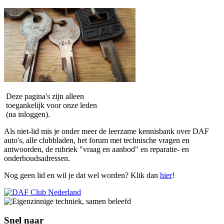
Deze pagina's zijn alleen
toegankelijk voor onze leden
(na inloggen).
Als niet-lid mis je onder meer de leerzame kennisbank over DAF
auto's, alle clubbladen, het forum met technische vragen en
antwoorden, de rubriek "vraag en aanbod" en reparatie- en
onderhoudsadressen.
Nog geen lid en wil je dat wel worden? Klik dan
hier
!
Snel naar