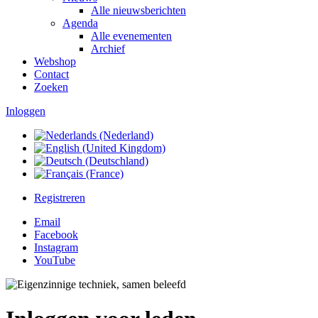
Alle nieuwsberichten
Agenda
Alle evenementen
Archief
Webshop
Contact
Zoeken
Inloggen
Registreren
Email
Facebook
Instagram
YouTube