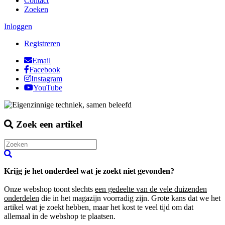
Contact
Zoeken
Inloggen
Registreren
Email
Facebook
Instagram
YouTube
Zoek een artikel
Krijg je het onderdeel wat je zoekt niet gevonden?
Onze webshop toont slechts
een gedeelte van de vele duizenden
onderdelen
die in het magazijn voorradig zijn. Grote kans dat we het
artikel wat je zoekt hebben, maar het kost te veel tijd om dat
allemaal in de webshop te plaatsen.