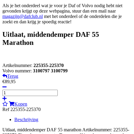
Als je het onderdeel wat je voor je Daf of Volvo nodig hebt niet
gevonden krijgt op deze webpagina, stuur dan een mail naar
magazijn@dafclub.nl
met het onderdeel of de onderdelen die je
zoekt en dan krijg je spoedig reactie!
Uitlaat, middendemper DAF 55
Marathon
Artikelnummer:
225355-225370
Volvo nummer:
3100797 3100799
Terug
€89,95
Kopen
Ref 225355-225370
Beschrijving
Uitlaat, middendemper DAF 55 marathon Artikelnummer: 225355-