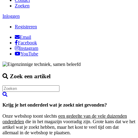
Contact
Zoeken
Inloggen
Registreren
Email
Facebook
Instagram
YouTube
Zoek een artikel
Krijg je het onderdeel wat je zoekt niet gevonden?
Onze webshop toont slechts
een gedeelte van de vele duizenden
onderdelen
die in het magazijn voorradig zijn. Grote kans dat we het
artikel wat je zoekt hebben, maar het kost te veel tijd om dat
allemaal in de webshop te plaatsen.