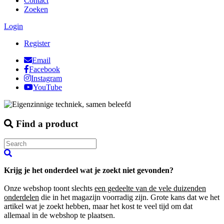
Contact
Zoeken
Login
Register
Email
Facebook
Instagram
YouTube
Find a product
Krijg je het onderdeel wat je zoekt niet gevonden?
Onze webshop toont slechts
een gedeelte van de vele duizenden
onderdelen
die in het magazijn voorradig zijn. Grote kans dat we het
artikel wat je zoekt hebben, maar het kost te veel tijd om dat
allemaal in de webshop te plaatsen.