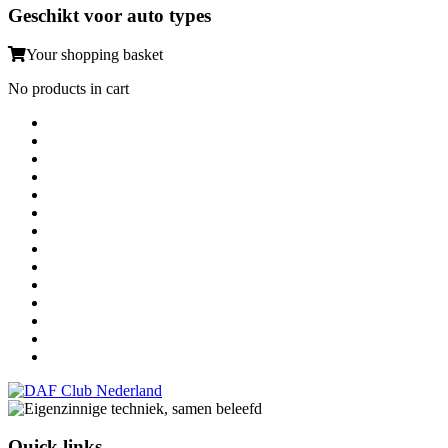
Geschikt voor auto types
Your shopping basket
No products in cart
Quick links