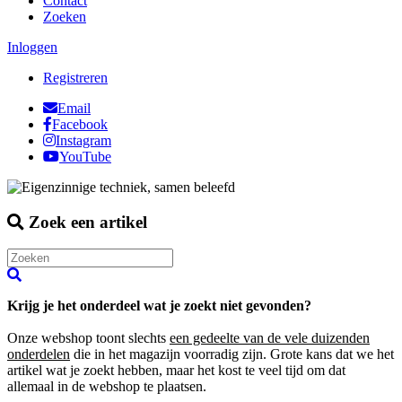
Contact
Zoeken
Inloggen
Registreren
Email
Facebook
Instagram
YouTube
Zoek een artikel
Krijg je het onderdeel wat je zoekt niet gevonden?
Onze webshop toont slechts
een gedeelte van de vele duizenden
onderdelen
die in het magazijn voorradig zijn. Grote kans dat we het
artikel wat je zoekt hebben, maar het kost te veel tijd om dat
allemaal in de webshop te plaatsen.