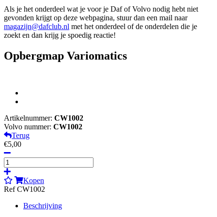
Als je het onderdeel wat je voor je Daf of Volvo nodig hebt niet
gevonden krijgt op deze webpagina, stuur dan een mail naar
magazijn@dafclub.nl
met het onderdeel of de onderdelen die je
zoekt en dan krijg je spoedig reactie!
Opbergmap Variomatics
Artikelnummer:
CW1002
Volvo nummer:
CW1002
Terug
€5,00
Kopen
Ref CW1002
Beschrijving