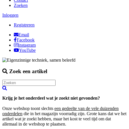
Contact
Zoeken
Inloggen
Registreren
Email
Facebook
Instagram
YouTube
Zoek een artikel
Krijg je het onderdeel wat je zoekt niet gevonden?
Onze webshop toont slechts
een gedeelte van de vele duizenden
onderdelen
die in het magazijn voorradig zijn. Grote kans dat we het
artikel wat je zoekt hebben, maar het kost te veel tijd om dat
allemaal in de webshop te plaatsen.