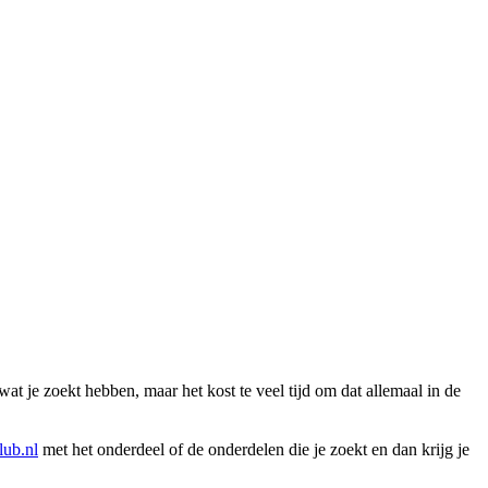
wat je zoekt hebben, maar het kost te veel tijd om dat allemaal in de
ub.nl
met het onderdeel of de onderdelen die je zoekt en dan krijg je