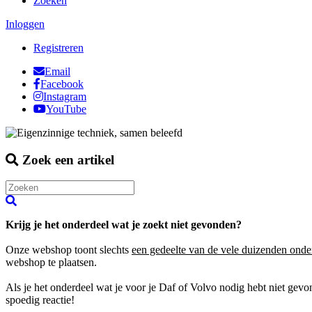
Zoeken
Inloggen
Registreren
Email
Facebook
Instagram
YouTube
Zoek een artikel
Krijg je het onderdeel wat je zoekt niet gevonden?
Onze webshop toont slechts
een gedeelte van de vele duizenden onde
webshop te plaatsen.
Als je het onderdeel wat je voor je Daf of Volvo nodig hebt niet gev
spoedig reactie!