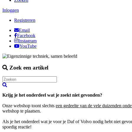
Zoeken
Inloggen
Registreren
Email
Facebook
Instagram
YouTube
Zoek een artikel
Krijg je het onderdeel wat je zoekt niet gevonden?
Onze webshop toont slechts
een gedeelte van de vele duizenden onde
webshop te plaatsen.
Als je het onderdeel wat je voor je Daf of Volvo nodig hebt niet gev
spoedig reactie!