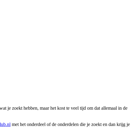
wat je zoekt hebben, maar het kost te veel tijd om dat allemaal in de
ub.nl
met het onderdeel of de onderdelen die je zoekt en dan krijg je